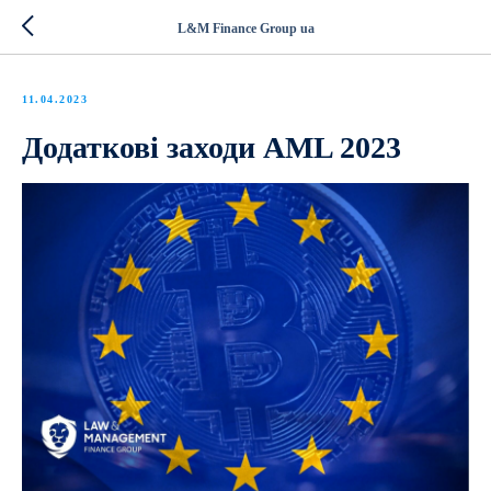
L&M Finance Group ua
11.04.2023
Додаткові заходи AML 2023