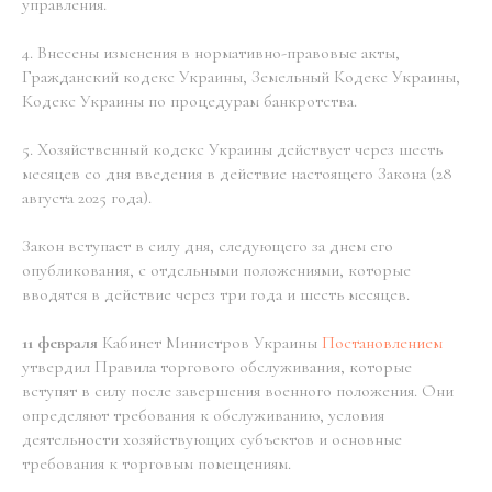
управления.
4. Внесены изменения в нормативно-правовые акты,
Гражданский кодекс Украины, Земельный Кодекс Украины,
Кодекс Украины по процедурам банкротства.
5. Хозяйственный кодекс Украины действует через шесть
месяцев со дня введения в действие настоящего Закона (28
августа 2025 года).
Закон вступает в силу дня, следующего за днем его
опубликования, с отдельными положениями, которые
вводятся в действие через три года и шесть месяцев.
11 февраля
Кабинет Министров Украины
Постановлением
утвердил Правила торгового обслуживания, которые
вступят в силу после завершения военного положения. Они
определяют требования к обслуживанию, условия
деятельности хозяйствующих субъектов и основные
требования к торговым помещениям.