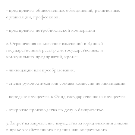
- предприятия общественных объединений, религиозных
организаций, профсоюзов;
- предприятия потребительской кооперации
2. Ограничения на внесение изменений в Единый
государственный реестр для государственных и
коммунальных предприятий, кроме:
- ликвидации или преобразования;
- смены руководителя или состава комиссии по ликвидации;
- передаче имущества в Фонд государственного имущества;
- открытие производства по делу о банкротстве.
3. Запрет на закрепление имущества за юридическими лицами
в праве хозяйственного ведения или оперативного