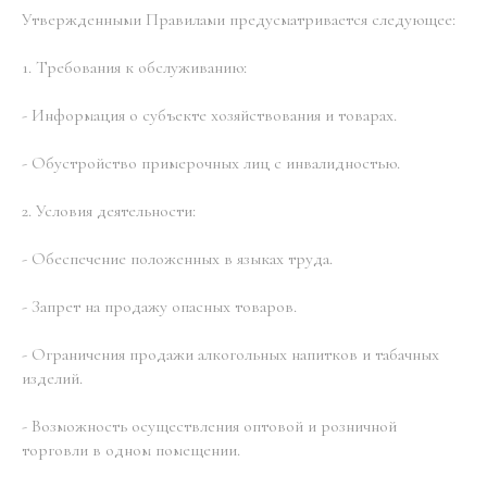
Утвержденными Правилами предусматривается следующее:
1. Требования к обслуживанию:
- Информация о субъекте хозяйствования и товарах.
- Обустройство примерочных лиц с инвалидностью.
2. Условия деятельности:
- Обеспечение положенных в языках труда.
- Запрет на продажу опасных товаров.
- Ограничения продажи алкогольных напитков и табачных
изделий.
- Возможность осуществления оптовой и розничной
торговли в одном помещении.