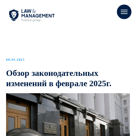
08.03.2025
Обзор законодательных
изменений в феврале 2025г.