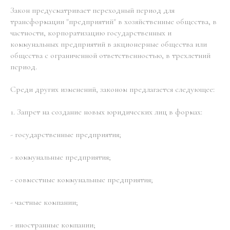
Закон предусматривает переходный период для
трансформации "предприятий" в хозяйственные общества, в
частности, корпоратизацию государственных и
коммунальных предприятий в акционерные общества или
общества с ограниченной ответственностью, в трехлетний
период.
Среди других изменений, законом предлагается следующее:
1. Запрет на создание новых юридических лиц в формах:
- государственные предприятия;
- коммунальные предприятия;
- совместные коммунальные предприятия;
- частные компании;
- иностранные компании;