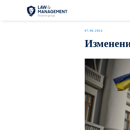
07.06.2024
Изменения