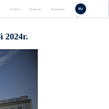
Услуги
Новости
Контакты
 2024г.