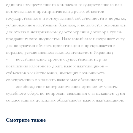
единого имущественного комплекса государственного или
коммунального предприятия или других объектов
государственного и коммунальной собственности в порядке,
установленном настоящим Законом, и не является основанием
для отказа в нотариальном удостоверении договора купли-
продажи такого имущества. Налоговый залог сохраняет силу
для покупателя объекта приватизации и прекращается в
порядке, установленном законодательством Украины ;
- восстановление сроков осуществления мер по
погашению налогового долга налогоплательщиков –
субъектов хозяйствования, имеющих возможность
своевременно выполнять налоговые обязанности;
- освобождение контролирующих органов от уплаты
судебного сбора по вопросам, связанным с взысканием сумм
согласованных денежных обязательств налогоплательщиков.
Смотрите также