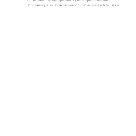
Мобилизация: актуальные новости; Изменения в КЗоТ и т.п.