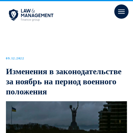
09.12.2022
Изменения в законодательстве
за ноябрь на период военного
положения