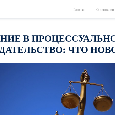
Главная
О компании
НИЕ В ПРОЦЕССУАЛЬН
ДАТЕЛЬСТВО: ЧТО НОВ