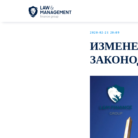
2020-02-21 20:09
ИЗМЕНЕ
ЗАКОНО