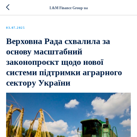
L&M Finance Group ua
03.07.2025
Верховна Рада схвалила за
основу масштабний
законопроєкт щодо нової
системи підтримки аграрного
сектору України