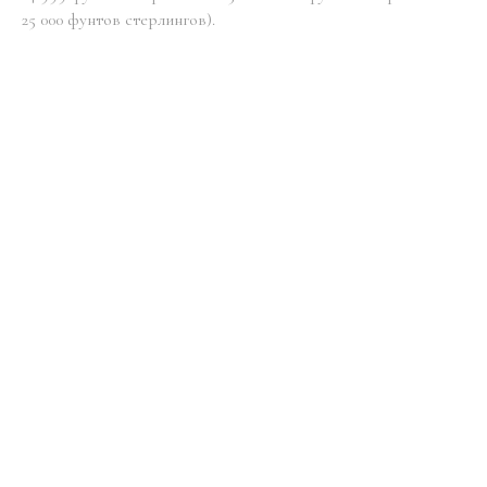
25 000 фунтов стерлингов).