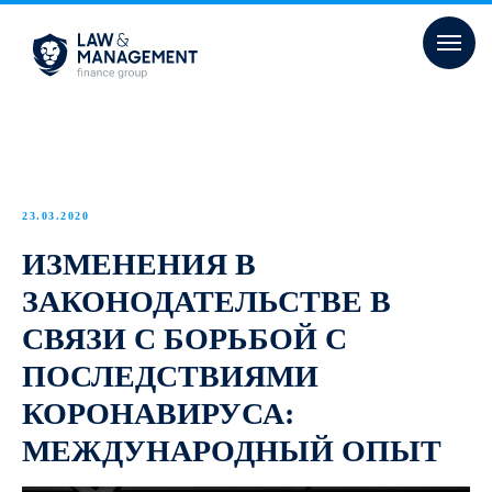
23.03.2020
ИЗМЕНЕНИЯ В
ЗАКОНОДАТЕЛЬСТВЕ В
СВЯЗИ С БОРЬБОЙ С
ПОСЛЕДСТВИЯМИ
КОРОНАВИРУСА:
МЕЖДУНАРОДНЫЙ ОПЫТ