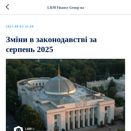
L&M Finance Group ua
2025-09-03 11:40
Зміни в законодавстві за
серпень 2025