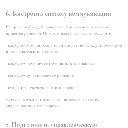
6. Выстроить систему коммуникации
Введение наблюдательных советов изменит структуру
принятия решений. Поэтому важно заранее определить:
· как будет организовано взаимодействие между директором
и наблюдательным советом;
· как будут готовиться материалы к заседаниям;
· как будут фиксироваться решения;
· кто будет отвечать за их выполнение.
Чёткая система коммуникации поможет избежать
управленческих конфликтов.
7. Подготовить управленческую