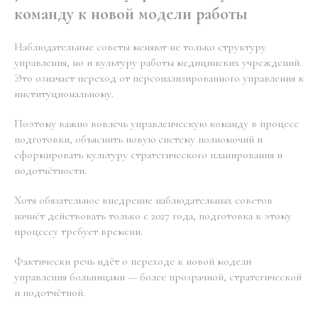
команду к новой модели работы
Наблюдательные советы меняют не только структуру
управления, но и культуру работы медицинских учреждений.
Это означает переход от персонализированного управления к
институциональному.
Поэтому важно вовлечь управленческую команду в процесс
подготовки, объяснить новую систему полномочий и
сформировать культуру стратегического планирования и
подотчётности.
Хотя обязательное внедрение наблюдательных советов
начнёт действовать только с 2027 года, подготовка к этому
процессу требует времени.
Фактически речь идёт о переходе к новой модели
управления больницами — более прозрачной, стратегической
и подотчётной.