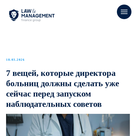
18.03.2026
7 вещей, которые директора
больниц должны сделать уже
сейчас перед запуском
наблюдательных советов