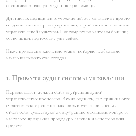
специализированную медицинскую помощь.
Для многих медицинских учреждений это означает не просто
создание нового органа управления, а фактическое изменение
управленческой культуры. Поэтому руководителям больниц
стоит начать подготовку уже сейчас.
Ниже приведены ключевые этапы, которые необходимо
начать выполнять уже сегодня.
1. Провести аудит системы управления
Первым шагом должен стать внутренний аудит
управленческих процессов. Важно оценить, как принимаются
стратегические решения, как формируется финансовая
отчётность, существуют ли внутренние механизмы контроля,
насколько прозрачны процедуры закупок и использования
средств.