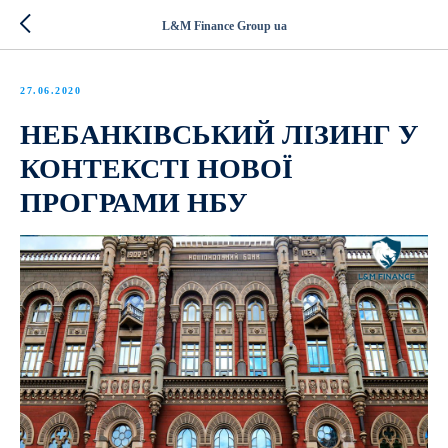
L&M Finance Group ua
27.06.2020
НЕБАНКІВСЬКИЙ ЛІЗИНГ У
КОНТЕКСТІ НОВОЇ
ПРОГРАМИ НБУ