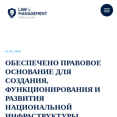
11.05.2020
ОБЕСПЕЧЕНО ПРАВОВОЕ
ОСНОВАНИЕ ДЛЯ
СОЗДАНИЯ,
ФУНКЦИОНИРОВАНИЯ И
РАЗВИТИЯ
НАЦИОНАЛЬНОЙ
ИНФРАСТРУКТУРЫ