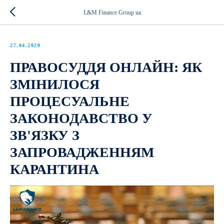
L&M Finance Group ua
27.04.2020
ПРАВОСУДДЯ ОНЛАЙН: ЯК
ЗМІНИЛОСЯ
ПРОЦЕСУАЛЬНЕ
ЗАКОНОДАВСТВО У
ЗВ'ЯЗКУ З
ЗАПРОВАДЖЕННЯМ
КАРАНТИНА