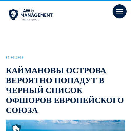
17.02.2020
КАЙМАНОВЫ ОСТРОВА
ВЕРОЯТНО ПОПАДУТ В
ЧЕРНЫЙ СПИСОК
ОФШОРОВ ЕВРОПЕЙСКОГО
СОЮЗА