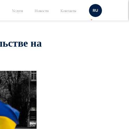
Услуги
Новости
Контакты
льстве на