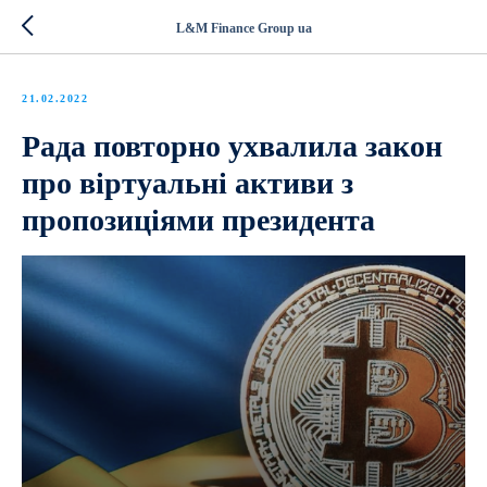
L&M Finance Group ua
21.02.2022
Рада повторно ухвалила закон
про віртуальні активи з
пропозиціями президента