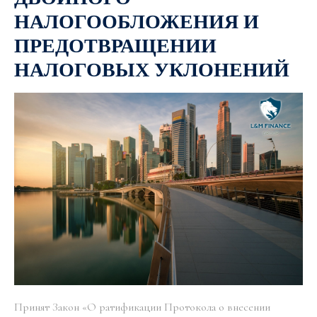
НАЛОГООБЛОЖЕНИЯ И
ПРЕДОТВРАЩЕНИИ
НАЛОГОВЫХ УКЛОНЕНИЙ
Принят Закон «О ратификации Протокола о внесении