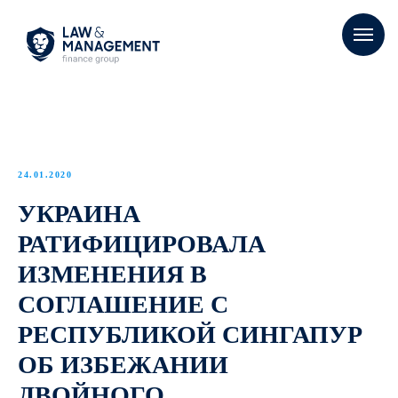
24.01.2020
УКРАИНА
РАТИФИЦИРОВАЛА
ИЗМЕНЕНИЯ В
СОГЛАШЕНИЕ С
РЕСПУБЛИКОЙ СИНГАПУР
ОБ ИЗБЕЖАНИИ
ДВОЙНОГО