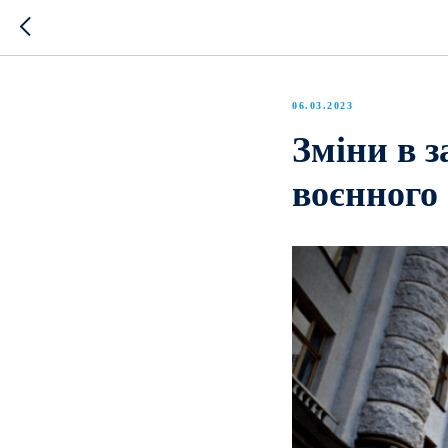
06.03.2023
Зміни в з
воєнного