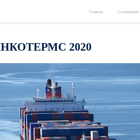
Главная
О компании
ИНКОТЕРМС 2020