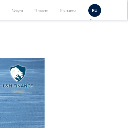
Услуги
Новости
Контакты