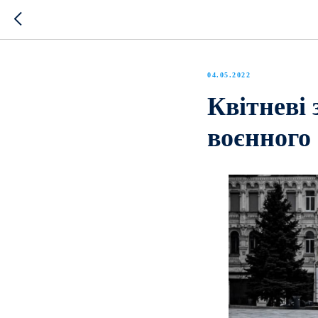
04.05.2022
Квітневі 
воєнного