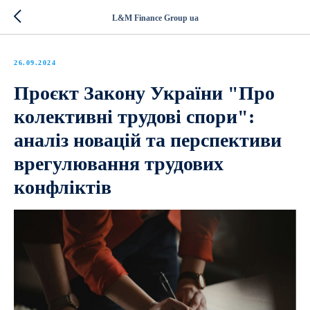
L&M Finance Group ua
26.09.2024
Проєкт Закону України "Про
колективні трудові спори":
аналіз новацій та перспективи
врегулювання трудових
конфліктів